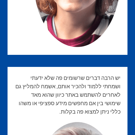
יש הרבה דברים שרשומים פה שלא ידעתי
ושמחתי ללמוד ולהכיר אותם, אשמח להמליץ גם
לאחרים להשתמש באתר כיוון שהוא מאד
שימושי בין אם מחפשים מידע ספציפי או משהו
כללי ניתן למצוא פה בקלות.