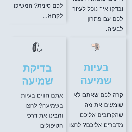
לכם סינית? המשיכו
ובדקו איך נוכל לעזור
לקרוא...
לכם עם פתרון
לבעיה.
בעיות
בדיקת
שמיעה
שמיעה
קרה לכם שאתם לא
אתם חווים בעיות
שומעים את מה
בשמיעה? לחצו
שהקרובים אליכם
והבינו את דרכי
מדברים אליכם? לחצו
הטיפולים