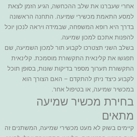
אחרי שעברנו את שלב ההכחשה, הגיע הזמן לצאת
למסע התאמת מכשירי שמיעה. התחנה הראשונה
בדרך היא רופא המשפחה, שבמידה ויראה לנכון יוכל
להפנות אתכם למכון שמיעה.
בשלב השני תצטרכו לקבוע תור למכון השמיעה, שם
תפגשו את קלינאית התקשורת מוסמכת. קלינאית
התקשורת תערוך מספר בדיקות שונות, בסופן תוכל
לקבוע כיצד ניתן להתקדם – האם הצורך הוא
במכשיר שמיעה, או בטיפול אחר.
בחירת מכשיר שמיעה
מתאים
קיימים בשוק לא מעט מכשירי שמיעה, המשתנים זה