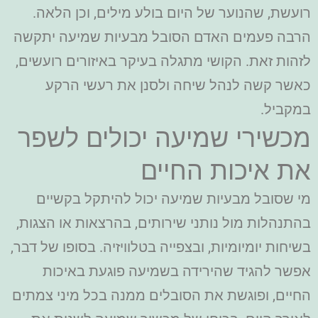
רועשת, שהנוער של היום בולע מילים, וכן הלאה.
הרבה פעמים האדם הסובל מבעיות שמיעה יתקשה
לזהות זאת. הקושי מתגלה בעיקר באיזורים רועשים,
כאשר קשה לנהל שיחה ולסנן את רעשי הרקע
במקביל.
מכשירי שמיעה יכולים לשפר
את איכות החיים
מי שסובל מבעיות שמיעה יכול להיתקל בקשיים
בהתנהלות מול נותני שירותים, בהרצאות או הצגות,
בשיחות יומיומיות, ובצפייה בטלוויזיה. בסופו של דבר,
אפשר להגיד שהירידה בשמיעה פוגעת באיכות
החיים, ופוגשת את הסובלים ממנה בכל מיני צמתים